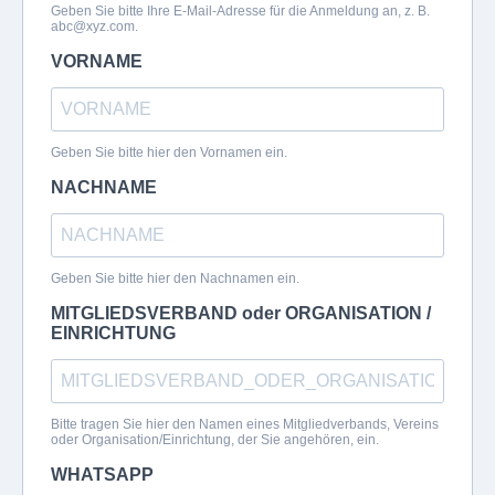
Geben Sie bitte Ihre E-Mail-Adresse für die Anmeldung an, z. B.
abc@xyz.com
.
VORNAME
Geben Sie bitte hier den Vornamen ein.
NACHNAME
Geben Sie bitte hier den Nachnamen ein.
MITGLIEDSVERBAND oder ORGANISATION /
EINRICHTUNG
Bitte tragen Sie hier den Namen eines Mitgliedverbands, Vereins
oder Organisation/Einrichtung, der Sie angehören, ein.
WHATSAPP