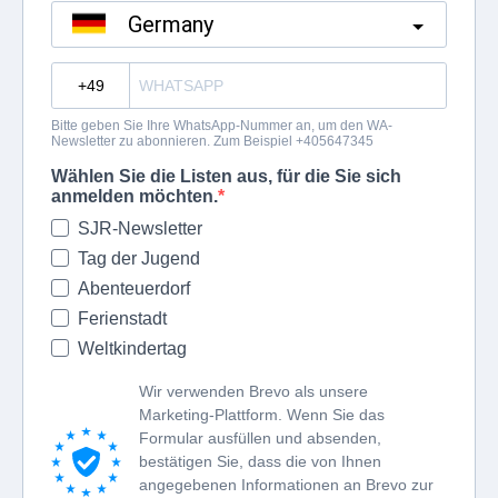
Germany
?
Bitte geben Sie Ihre WhatsApp-Nummer an, um den WA-
Newsletter zu abonnieren. Zum Beispiel +405647345
Wählen Sie die Listen aus, für die Sie sich
anmelden möchten.
SJR-Newsletter
Tag der Jugend
Abenteuerdorf
Ferienstadt
Weltkindertag
Wir verwenden Brevo als unsere
Marketing-Plattform. Wenn Sie das
Formular ausfüllen und absenden,
bestätigen Sie, dass die von Ihnen
angegebenen Informationen an Brevo zur