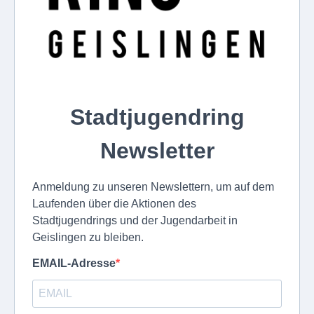
Stadtjugendring
Newsletter
Anmeldung zu unseren Newslettern, um auf dem
Laufenden über die Aktionen des
Stadtjugendrings und der Jugendarbeit in
Geislingen zu bleiben.
EMAIL-Adresse